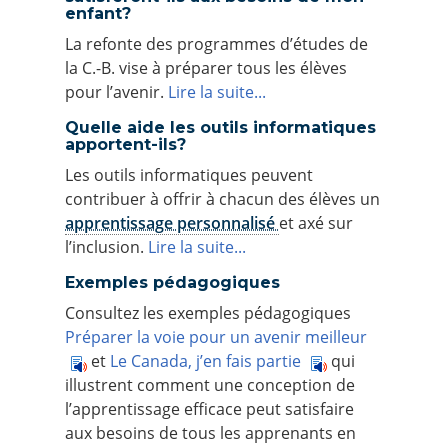
enfant?
La refonte des programmes d’études de
la C.-B. vise à préparer tous les élèves
pour l’avenir.
Lire la suite...
Quelle aide les outils informatiques
apportent-ils?
Les outils informatiques peuvent
contribuer à offrir à chacun des élèves un
apprentissage personnalisé
et axé sur
l’inclusion.
Lire la suite...
Exemples pédagogiques
Consultez les exemples pédagogiques
Préparer la voie pour un avenir meilleur
et
Le Canada, j’en fais partie
qui
illustrent comment une conception de
l’apprentissage efficace peut satisfaire
aux besoins de tous les apprenants en