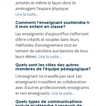
activités et même la façon dont ils
aménagent l’espace physique.
Lire la suite...
Comment l’enseignant soutiendra-t-
il mon enfant en classe?
Les enseignants d’aujourd’hui s’efforcent
d’être créatifs et souples dans leurs
méthodes d’enseignement tout en
tentant de satisfaire aux besoins de tous
leurs élèves.
Lire la suite...
Quels sont les rôles des autres
membres de l’équipe pédagogique?
L’enseignant ne travaille pas seul. Les
enseignants travaillent en collaboration
avec d’autres professionnels enseignants
et non enseignants.
Lire la suite...
Quels types de communications
puis-je m’attendre à recevoir de