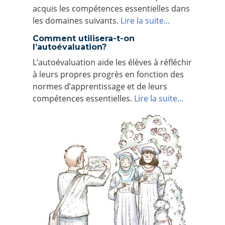
acquis les compétences essentielles dans
les domaines suivants.
Lire la suite...
Comment utilisera-t-on
l’autoévaluation?
L’autoévaluation aide les élèves à réfléchir
à leurs propres progrès en fonction des
normes d’apprentissage et de leurs
compétences essentielles.
Lire la suite...