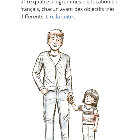
offre quatre programmes d’éducation en
français, chacun ayant des objectifs très
différents.
Lire la suite...