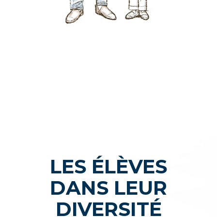
LES ÉLÈVES
DANS LEUR
DIVERSITÉ