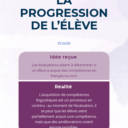
LA
PROGRESSION
DE L’ÉLÈVE
écoute
Idée reçue
Les évaluations aident à déterminer si
un élève a acquis des compétences en
français ou non.
Réalité
L’acquisition de compétences
linguistiques est un processus en
continu : au moment de l’évaluation, il
se peut que les élèves aient
partiellement acquis une compétence,
mais que des améliorations soient
encore possibles.