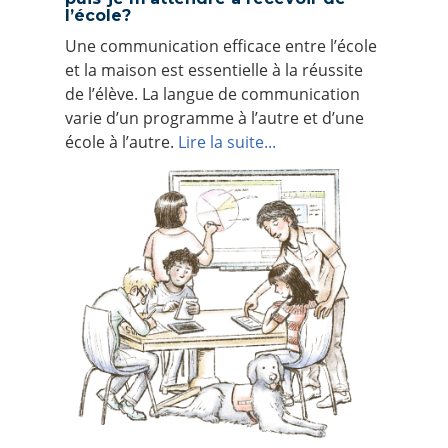
l’école?
Une communication efficace entre l’école
et la maison est essentielle à la réussite
de l’élève. La langue de communication
varie d’un programme à l’autre et d’une
école à l’autre.
Lire la suite...