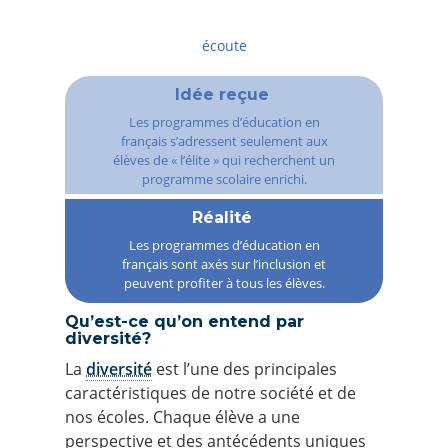
écoute
Idée reçue
Les programmes d’éducation en
français s’adressent seulement aux
élèves de « l’élite » qui recherchent un
programme scolaire enrichi.
Réalité
Les programmes d’éducation en
français sont axés sur l’inclusion et
peuvent profiter à tous les élèves.
Qu’est-ce qu’on entend par
diversité?
La
diversité
est l’une des principales
caractéristiques de notre société et de
nos écoles. Chaque élève a une
perspective et des antécédents uniques