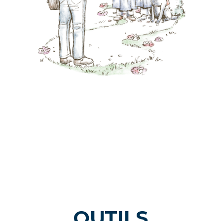
OUTILS