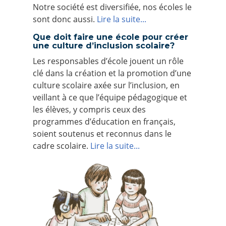
Notre société est diversifiée, nos écoles le
sont donc aussi.
Lire la suite...
Que doit faire une école pour créer
une culture d’inclusion scolaire?
Les responsables d’école jouent un rôle
clé dans la création et la promotion d’une
culture scolaire axée sur l’inclusion, en
veillant à ce que l’équipe pédagogique et
les élèves, y compris ceux des
programmes d’éducation en français,
soient soutenus et reconnus dans le
cadre scolaire.
Lire la suite...