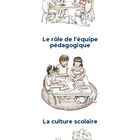
Le rôle de l’équipe
pédagogique
La culture scolaire