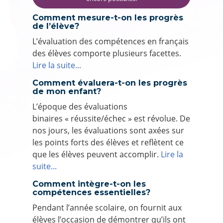
Comment mesure-t-on les progrès
de l’élève?
L’évaluation des compétences en français
des élèves comporte plusieurs facettes.
Lire la suite...
Comment évaluera-t-on les progrès
de mon enfant?
L’époque des évaluations
binaires « réussite/échec » est révolue. De
nos jours, les évaluations sont axées sur
les points forts des élèves et reflètent ce
que les élèves peuvent accomplir.
Lire la
suite...
Comment intègre-t-on les
compétences essentielles?
Pendant l’année scolaire, on fournit aux
élèves l’occasion de démontrer qu’ils ont