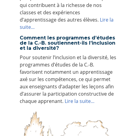
qui contribuent à la richesse de nos
classes et des expériences
d’apprentissage des autres élèves.
Lire la
suite...
Comment les programmes d’études
de la C.-B. soutiennent-ils l’inclusion
et la diversité?
Pour soutenir l’inclusion et la diversité, les
programmes d’études de la C.-B.
favorisent notamment un apprentissage
axé sur les compétences, ce qui permet
aux enseignants d’adapter les leçons afin
d’assurer la participation constructive de
chaque apprenant.
Lire la suite...