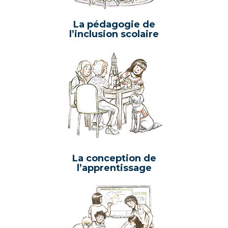
La pédagogie de
l’inclusion scolaire
La conception de
l’apprentissage