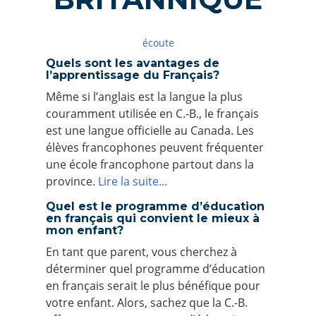
écoute
Quels sont les avantages de
l’apprentissage du Français?
Même si l’anglais est la langue la plus
couramment utilisée en C.‑B., le français
est une langue officielle au Canada. Les
élèves francophones peuvent fréquenter
une école francophone partout dans la
province.
Lire la suite...
Quel est le programme d’éducation
en français qui convient le mieux à
mon enfant?
En tant que parent, vous cherchez à
déterminer quel programme d’éducation
en français serait le plus bénéfique pour
votre enfant. Alors, sachez que la C.-B.