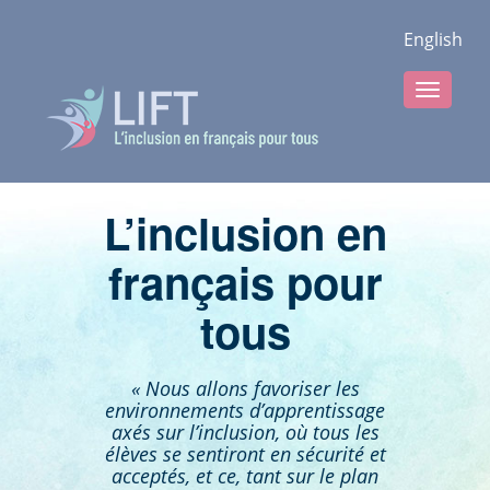
English
TOGGLE
NAVIGAT
L’inclusion en
français pour
tous
« Nous allons favoriser les
environnements d’apprentissage
axés sur l’inclusion, où tous les
élèves se sentiront en sécurité et
acceptés, et ce, tant sur le plan