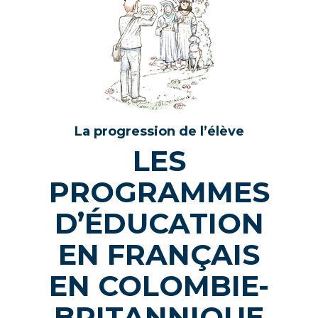
La progression de l’élève
LES
PROGRAMMES
D’ÉDUCATION
EN FRANÇAIS
EN COLOMBIE-
BRITANNIQUE