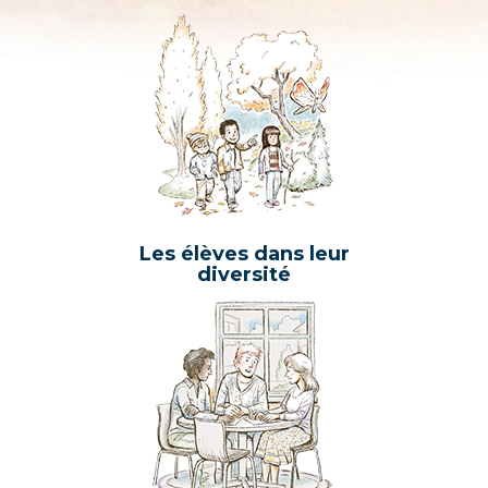
Les élèves dans leur
diversité