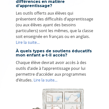
différences en matière
d’apprentissage?
Les outils offerts aux élèves qui
présentent des difficultés d’apprentissage
(ou aux élèves ayant des besoins
particuliers) sont les mêmes, que la classe
soit enseignée en français ou en anglais.
Lire la suite...
À quels types de soutiens éducatifs
mon enfant a-t-il accès?
Chaque élève devrait avoir accès à des
outils d’aide à l’apprentissage pour lui
permettre d’accéder aux programmes
d’études.
Lire la suite...