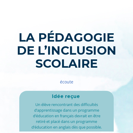
LA PÉDAGOGIE
DE L’INCLUSION
SCOLAIRE
écoute
Idée reçue
Un élève rencontrant des difficultés
d’apprentissage dans un programme
d’éducation en français devrait en être
retiré et placé dans un programme
d’éducation en anglais dès que possible.