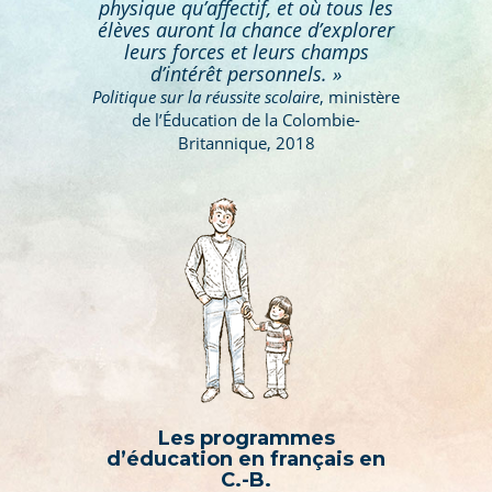
physique qu’affectif, et où tous les
élèves auront la chance d’explorer
leurs forces et leurs champs
d’intérêt personnels. »
Politique sur la réussite scolaire
, ministère
de l’Éducation de la Colombie-
Britannique, 2018
Les programmes
d’éducation en français en
C.-B.