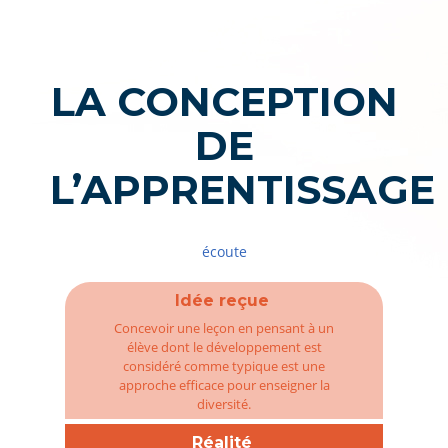
LA CONCEPTION
DE
L’APPRENTISSAGE
écoute
Idée reçue
Concevoir une leçon en pensant à un
élève dont le développement est
considéré comme typique est une
approche efficace pour enseigner la
diversité.
Réalité